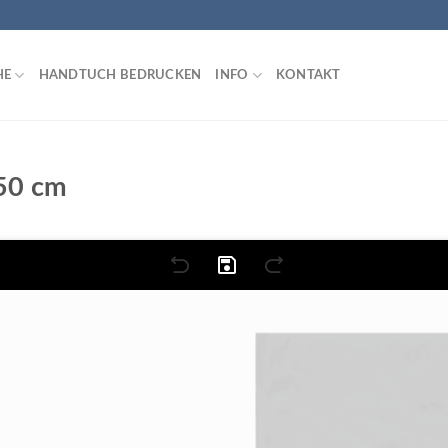
HE
HANDTUCH BEDRUCKEN
INFO
KONTAKT
50 cm