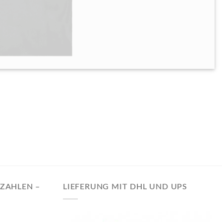
EZAHLEN –
LIEFERUNG MIT DHL UND UPS