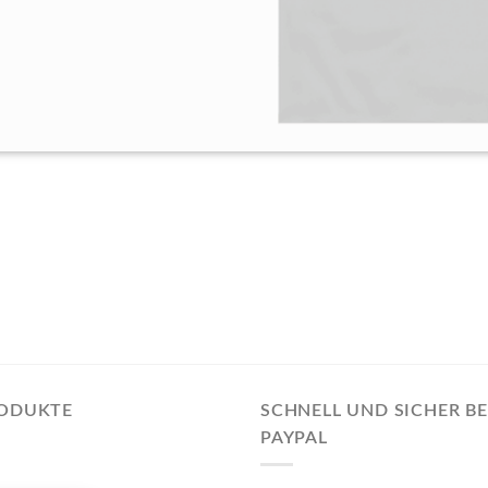
RODUKTE
SCHNELL UND SICHER B
PAYPAL