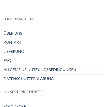
INFORMATION
ÜBER UNS
KONTAKT
LIEFERUNG
FAQ
ALLGEMEINE NUTZUNGSBEDINGUNGEN
DATENSCHUTZERKLÄRUNG
UNSERE PRODUKTE
FOTODECKE