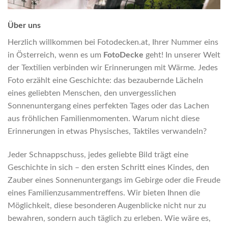
Über uns
Herzlich willkommen bei Fotodecken.at, Ihrer Nummer eins
in Österreich, wenn es um
FotoDecke
geht! In unserer Welt
der Textilien verbinden wir Erinnerungen mit Wärme. Jedes
Foto erzählt eine Geschichte: das bezaubernde Lächeln
eines geliebten Menschen, den unvergesslichen
Sonnenuntergang eines perfekten Tages oder das Lachen
aus fröhlichen Familienmomenten. Warum nicht diese
Erinnerungen in etwas Physisches, Taktiles verwandeln?
Jeder Schnappschuss, jedes geliebte Bild trägt eine
Geschichte in sich – den ersten Schritt eines Kindes, den
Zauber eines Sonnenuntergangs im Gebirge oder die Freude
eines Familienzusammentreffens. Wir bieten Ihnen die
Möglichkeit, diese besonderen Augenblicke nicht nur zu
bewahren, sondern auch täglich zu erleben. Wie wäre es,