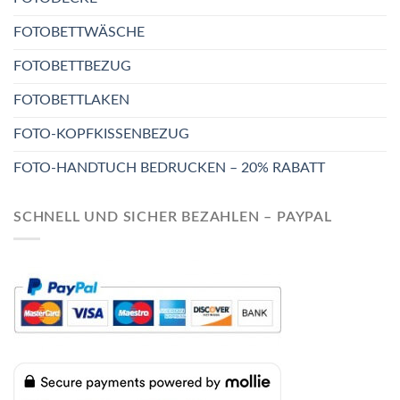
FOTOBETTWÄSCHE
FOTOBETTBEZUG
FOTOBETTLAKEN
FOTO-KOPFKISSENBEZUG
FOTO-HANDTUCH BEDRUCKEN – 20% RABATT
SCHNELL UND SICHER BEZAHLEN – PAYPAL