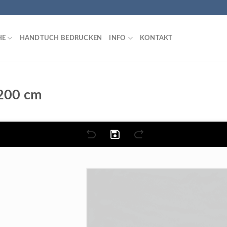
HE
HANDTUCH BEDRUCKEN
INFO
KONTAKT
×200 cm