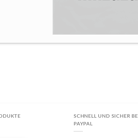
RODUKTE
SCHNELL UND SICHER B
PAYPAL