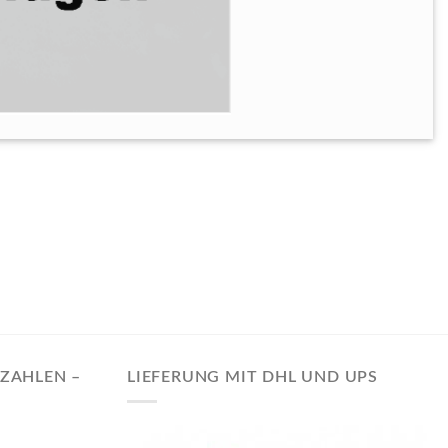
EZAHLEN –
LIEFERUNG MIT DHL UND UPS