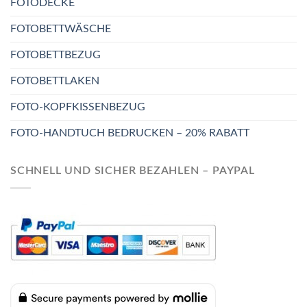
FOTODECKE
FOTOBETTWÄSCHE
FOTOBETTBEZUG
FOTOBETTLAKEN
FOTO-KOPFKISSENBEZUG
FOTO-HANDTUCH BEDRUCKEN – 20% RABATT
SCHNELL UND SICHER BEZAHLEN – PAYPAL