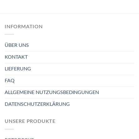
INFORMATION
ÜBER UNS
KONTAKT
LIEFERUNG
FAQ
ALLGEMEINE NUTZUNGSBEDINGUNGEN
DATENSCHUTZERKLÄRUNG
UNSERE PRODUKTE