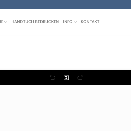
HE
HANDTUCH BEDRUCKEN
INFO
KONTAKT