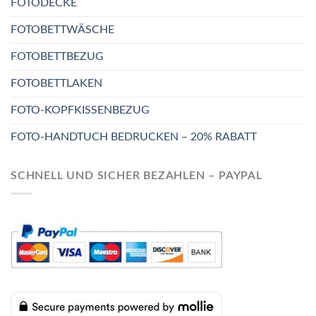
FOTODECKE
FOTOBETTWÄSCHE
FOTOBETTBEZUG
FOTOBETTLAKEN
FOTO-KOPFKISSENBEZUG
FOTO-HANDTUCH BEDRUCKEN – 20% RABATT
SCHNELL UND SICHER BEZAHLEN – PAYPAL