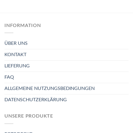
INFORMATION
ÜBER UNS
KONTAKT
LIEFERUNG
FAQ
ALLGEMEINE NUTZUNGSBEDINGUNGEN
DATENSCHUTZERKLÄRUNG
UNSERE PRODUKTE