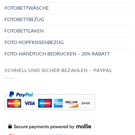
FOTOBETTWÄSCHE
FOTOBETTBEZUG
FOTOBETTLAKEN
FOTO-KOPFKISSENBEZUG
FOTO-HANDTUCH BEDRUCKEN – 20% RABATT
SCHNELL UND SICHER BEZAHLEN – PAYPAL