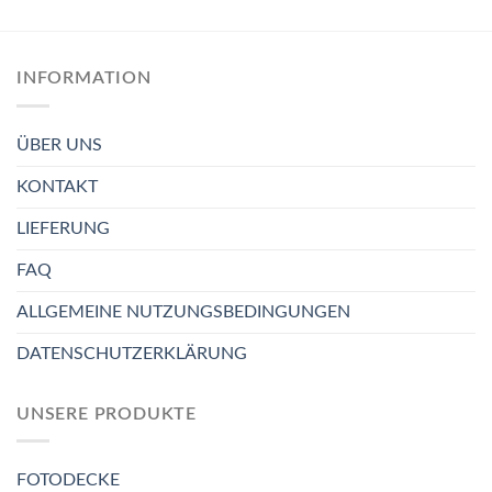
INFORMATION
ÜBER UNS
KONTAKT
LIEFERUNG
FAQ
ALLGEMEINE NUTZUNGSBEDINGUNGEN
DATENSCHUTZERKLÄRUNG
UNSERE PRODUKTE
FOTODECKE